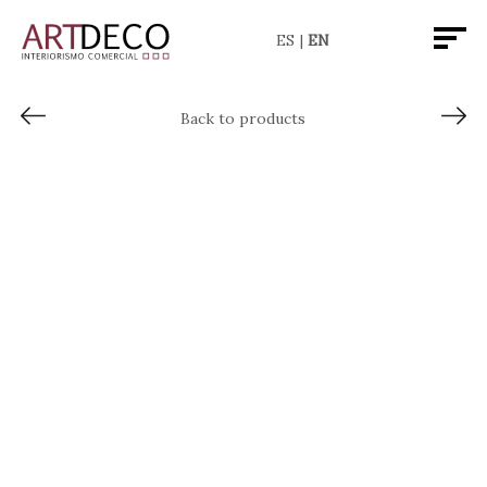
ES
EN
Back to products