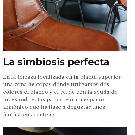
La simbiosis perfecta
En la terraza localizada en la planta superior,
una zona de copas donde utilizamos dos
colores el blanco y el verde con la ayuda de
luces indirectas para crear un espacio
armónico que invitase a degustar unos
fantásticos cocteles.